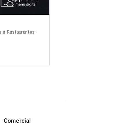
es e Restaurantes -
Comercial