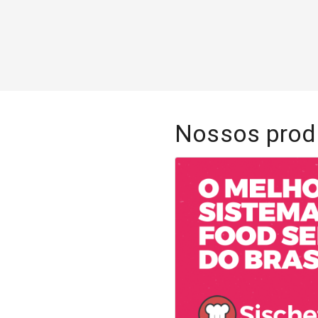
Nossos prod