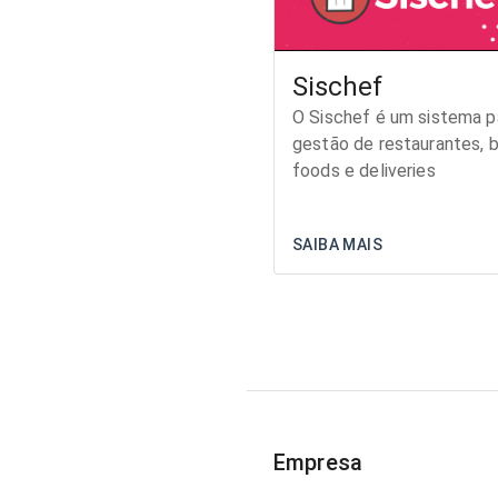
Sischef
O Sischef é um sistema 
gestão de restaurantes, b
foods e deliveries
SAIBA MAIS
Empresa